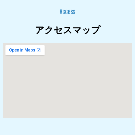
Access
アクセスマップ