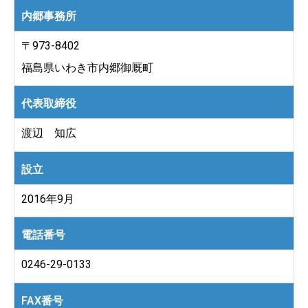
内郷事務所
〒973-8402
福島県いわき市内郷御厩町
代表取締役
渡辺 知広
設立
2016年9月
電話番号
0246-29-0133
FAX番号