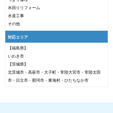
水回りリフォーム
水道工事
その他
対応エリア
【福島県】
いわき市
【茨城県】
北茨城市・高萩市・大子町・常陸大宮市・常陸太田
市・日立市・那珂市・東海村・ひたちなか市