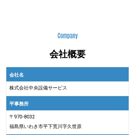
Company
会社概要
会社名
​株式会社中央設備サービス
平事務所
〒970-8032
福島県いわき市平下荒川字久世原