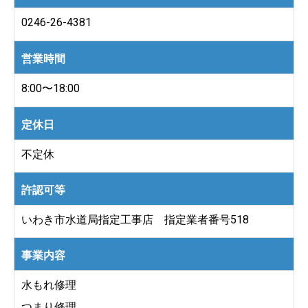
0246-26-4381
営業時間
8:00〜18:00
定休日
不定休
許認可等
いわき市水道局指定工事店 指定業者番号518​
事業内容
水もれ修理
つまり修理