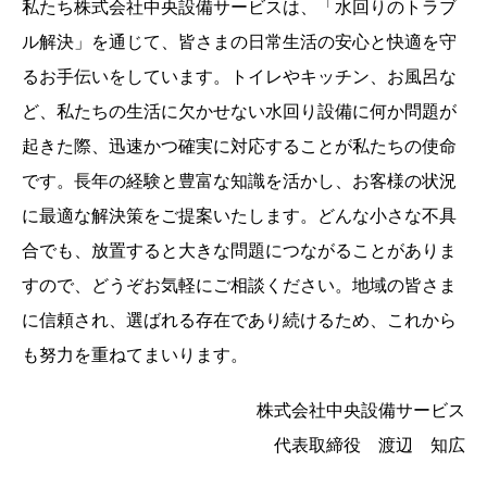
私たち株式会社中央設備サービスは、「水回りのトラブ
ル解決」を通じて、皆さまの日常生活の安心と快適を守
るお手伝いをしています。トイレやキッチン、お風呂な
ど、私たちの生活に欠かせない水回り設備に何か問題が
起きた際、迅速かつ確実に対応することが私たちの使命
です。長年の経験と豊富な知識を活かし、お客様の状況
に最適な解決策をご提案いたします。どんな小さな不具
合でも、放置すると大きな問題につながることがありま
すので、どうぞお気軽にご相談ください。地域の皆さま
に信頼され、選ばれる存在であり続けるため、これから
も努力を重ねてまいります。
株式会社中央設備サービス
代表取締役 渡辺 知広