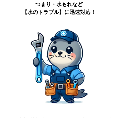
つまり・水もれなど
【水のトラブル】に迅速対応！